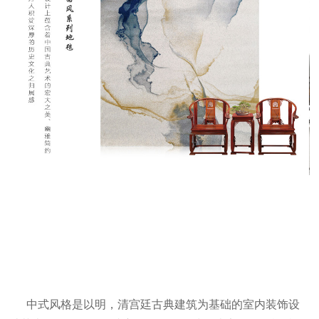
中式风格是以明，清宫廷古典建筑为基础的室内装饰设