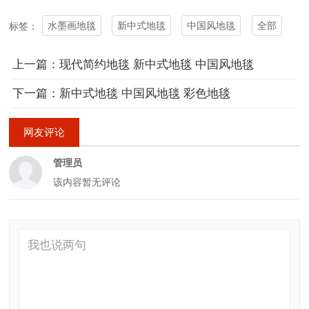
水墨画地毯
新中式地毯
中国风地毯
全部
标签：
上一篇：现代简约地毯 新中式地毯 中国风地毯
下一篇：新中式地毯 中国风地毯 彩色地毯
网友评论
管理员
该内容暂无评论