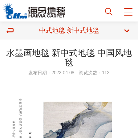
中式地毯 新中式地毯
水墨画地毯 新中式地毯 中国风地
毯
发布日期：2022-04-08 浏览次数：
112