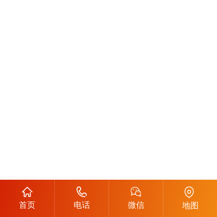
首页
电话
微信
地图