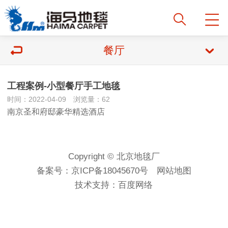
餐厅
工程案例-小型餐厅手工地毯
时间：2022-04-09 浏览量：62
南京圣和府邸豪华精选酒店
Copyright © 北京地毯厂
备案号：
京ICP备18045670号
网站地图
技术支持：
百度网络