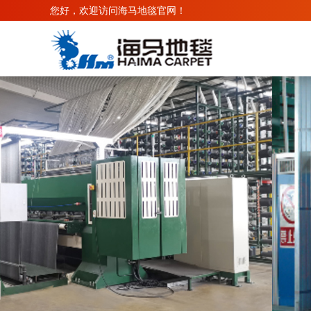
您好，欢迎访问海马地毯官网！