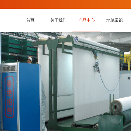
首页
关于我们
产品中心
地毯常识