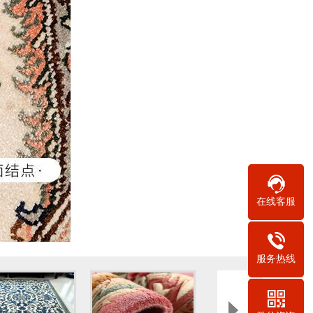
在线客服
服务热线