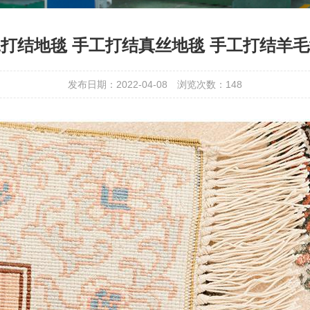
打结地毯 手工打结真丝地毯 手工打结羊
发布日期：2022-04-08
浏览次数：
148