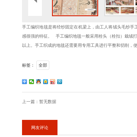
手工编织地毯是将经纱固定在机梁上，由工人将绒头毛纱手
感很强的特征。 手工编织地毯一般采用栓头（栓扣）栽绒打
以上。手工织成的地毯还需要用专用工具进行平整和切削，
标签：
全部
上一篇：
暂无数据
网友评论